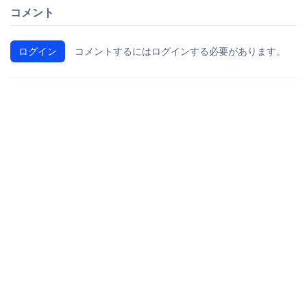
コメント
ログイン
コメントするにはログインする必要があります。