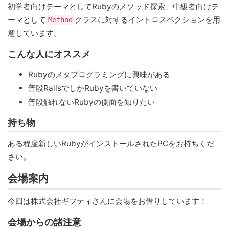
初学者向けテーマとしてRubyのメソッド探索、中級者向けテ
ーマとして
クラスに対するイントロスペクションを用
Method
意しています。
こんな人にオススメ
Rubyのメタプログラミングに興味がある
普段RailsでしかRubyを書いていない
普段触れないRubyの側面を知りたい
持ち物
ある程度新しいRubyがインストールされたPCをお持ちくだ
さい。
会場案内
今回は株式会社ギフティさんに会場をお借りしています！
会場からの諸注意