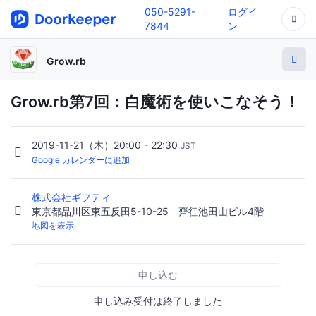
050-5291-
ログイ
7844
ン
Grow.rb
Grow.rb第7回：白魔術を使いこなそう！
2019-11-21（木）20:00 - 22:30
JST
Google カレンダーに追加
株式会社ギフティ
東京都品川区東五反田5-10-25 齊征池田山ビル4階
地図を表示
申し込む
申し込み受付は終了しました