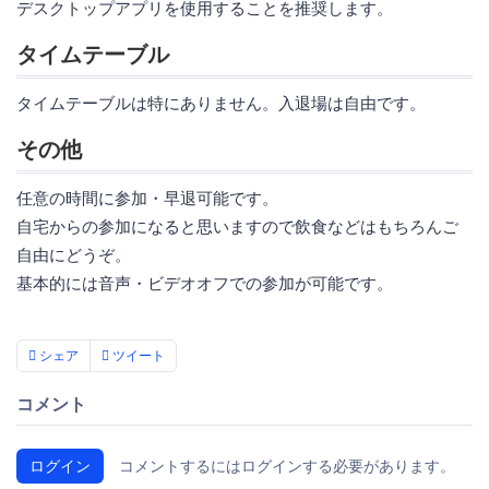
デスクトップアプリを使用することを推奨します。
タイムテーブル
タイムテーブルは特にありません。入退場は自由です。
その他
任意の時間に参加・早退可能です。
自宅からの参加になると思いますので飲食などはもちろんご
自由にどうぞ。
基本的には音声・ビデオオフでの参加が可能です。
シェア
ツイート
コメント
ログイン
コメントするにはログインする必要があります。