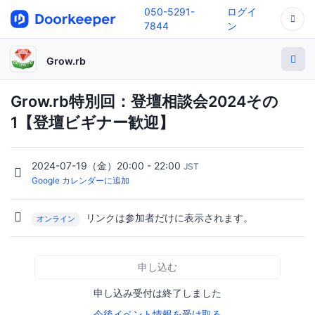
050-5291-
ログイ
7844
ン
Grow.rb
Grow.rb特別回：登壇相談会2024その
1【登壇ビギナー歓迎】
2024-07-19（金）20:00 - 22:00
JST
Google カレンダーに追加
リンクは参加者だけに表示されます。
オンライン
申し込む
申し込み受付は終了しました
今後イベント情報を受け取る