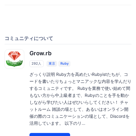
コミュニティについて
Grow.rb
292人
東京
Ruby
ざっくり説明 Ruby力を高めたいRubyistたちが、コ
ードを書いたりちょっとマニアックな内容を学んだり
するコミュニティです。 Rubyを業務で使い始めて間
もない方から中上級者まで、Rubyのことを手を動か
しながら学びたい人はぜひいらしてください！ チャ
ットルーム 雑談の場として、あるいはオンライン開
催の際のコミュニケーションの場として、Discordを
活用しています。 以下のリ...